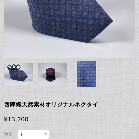
西陣織天然素材オリジナルネクタイ
¥13,200
数量