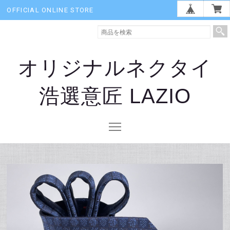
OFFICIAL ONLINE STORE
オリジナルネクタイ
浩選意匠 LAZIO