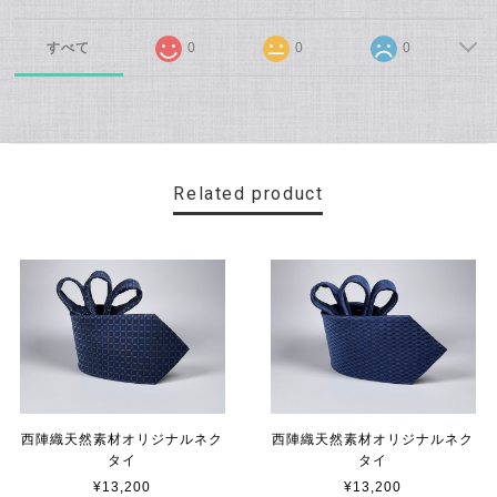
すべて
0
0
0
Related product
西陣織天然素材オリジナルネク
西陣織天然素材オリジナルネク
タイ
タイ
¥13,200
¥13,200