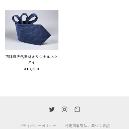
西陣織天然素材オリジナルネク
タイ
¥13,200
プライバシーポリシー
特定商取引法に基づく表記