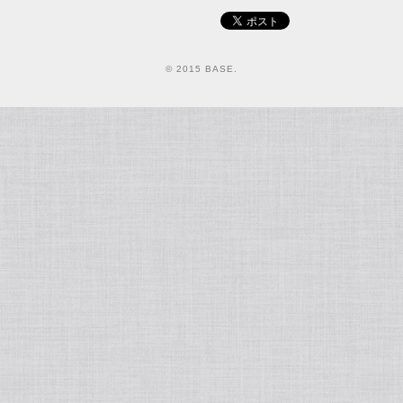
© 2015 BASE.